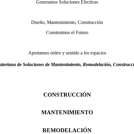
Generamos Soluciones Efectivas
Diseño, Mantenimiento, Construcción
Construimos el Futuro
Aportamos orden y sentido a los espacios
oriana de Soluciones de Mantenimiento, Remodelación, Construcci
CONSTRUCCIÓN
MANTENIMIENTO
REMODELACIÓN