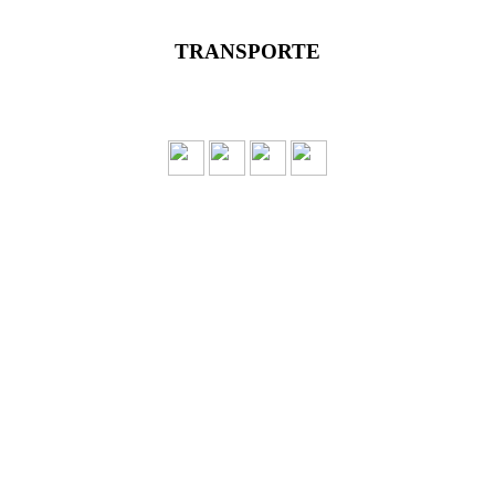
TRANSPORTE