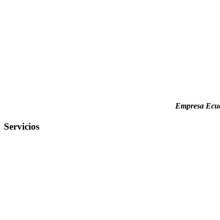
Empresa Ecuat
Servicios