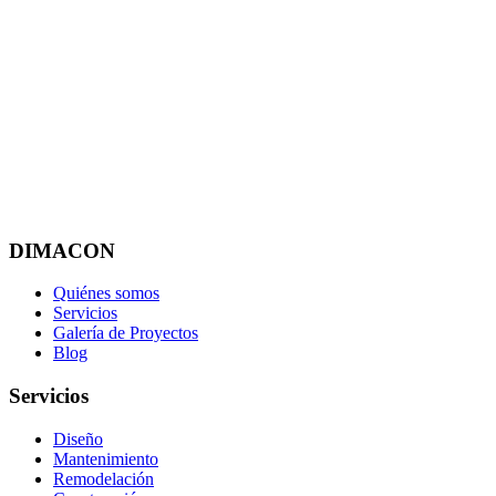
DIMACON
Quiénes somos
Servicios
Galería de Proyectos
Blog
Servicios
Diseño
Mantenimiento
Remodelación