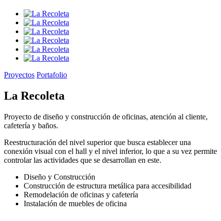
Proyectos
Portafolio
La Recoleta
Proyecto de diseño y construcción de oficinas, atención al cliente,
cafetería y baños.
Reestructuración del nivel superior que busca establecer una
conexión visual con el hall y el nivel inferior, lo que a su vez permite
controlar las actividades que se desarrollan en este.
Diseño y Construcción
Construcción de estructura metálica para accesibilidad
Remodelación de oficinas y cafetería
Instalación de muebles de oficina