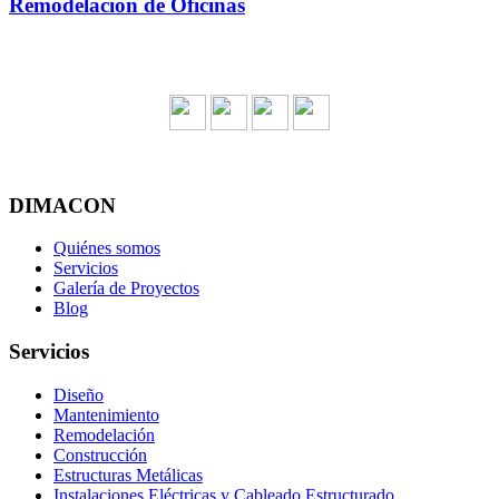
Remodelación de Oficinas
DIMACON
Quiénes somos
Servicios
Galería de Proyectos
Blog
Servicios
Diseño
Mantenimiento
Remodelación
Construcción
Estructuras Metálicas
Instalaciones Eléctricas y Cableado Estructurado