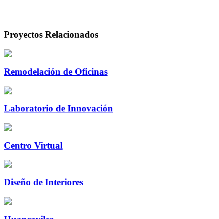
Proyectos Relacionados
Remodelación de Oficinas
Laboratorio de Innovación
Centro Virtual
Diseño de Interiores